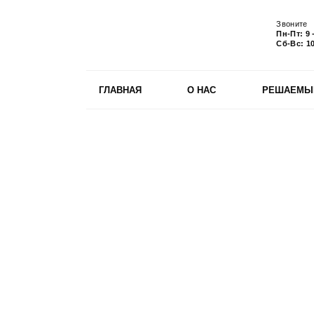
Звоните
Пн-Пт:
9 
Сб-Вс:
10
ГЛАВНАЯ
О НАС
РЕШАЕМЫ