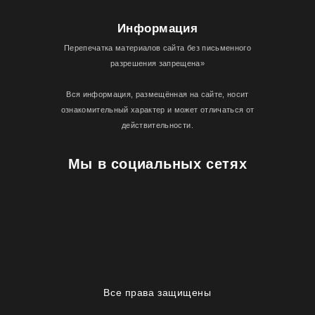
Информация
Перепечатка материалов сайта без письменного
разрешения запрещена»
Вся информация, размещённая на сайте, носит
ознакомительный характер и может отличаться от
действительности.
Мы в социальных сетях
Все права защищены