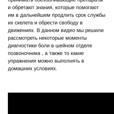
и обретают знания, которые помогают
им в дальнейшем продлить срок службы
их скелета и обрести свободу в
движениях. В данном видео мы решили
рассмотреть некоторые моменты
диагностики боли в шейном отделе
позвоночника , а также то какие
упражнения можно выполнять в
домашних условиях.