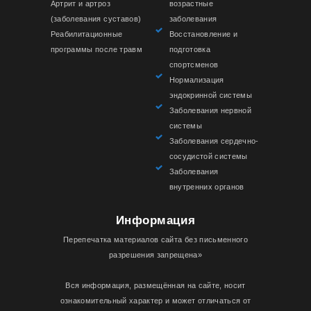
Артрит и артроз
возрастные
(заболевания суставов)
заболевания
Реабилитационные
Восстановление и
программы после травм
подготовка
спортсменов
Нормализация
эндокринной системы
Заболевания нервной
системы
Заболевания сердечно-
сосудистой системы
Заболевания
внутренних органов
Информация
Перепечатка материалов сайта без письменного
разрешения запрещена»
Вся информация, размещённая на сайте, носит
ознакомительный характер и может отличаться от