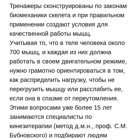
Тренажеры сконструированы по законам
биомеханики скелета и при правильном
применении создают условия для
качественной работы мышц.
Учитывая то, что в теле человека около
700 мышц, и каждая из них должна
работать в своем двигательном режиме,
нужно грамотно ориентироваться в том,
как распределить нагрузку, чтобы не
перегрузить мышцу или расслабить ее,
если она в спазме от переутомления.
Этими вопросами уже более 15 лет
занимаются специалисты по
кинезитерапии (метод д.м.н., проф. С.М.
Бубновского) и подбирают людям