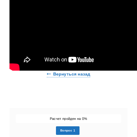
Вернуться назад
0
Расчет пройден на
%
Вопрос 1