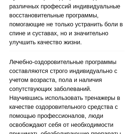
различных профессий индивидуальные
восстановительные программы,
помогающие не только устранить боли в
спине и суставах, но и значительно
улучшить качество жизни.
Лечебно-оздоровительные программы
составляются строго индивидуально с
учетом возраста, пола и наличия
сопутствующих заболеваний.
Научившись использовать тренажеры в
качестве оздоровительного средства с
помощью профессионалов, люди
освобождают себя от необходимости
принимать обезболивающие препараты