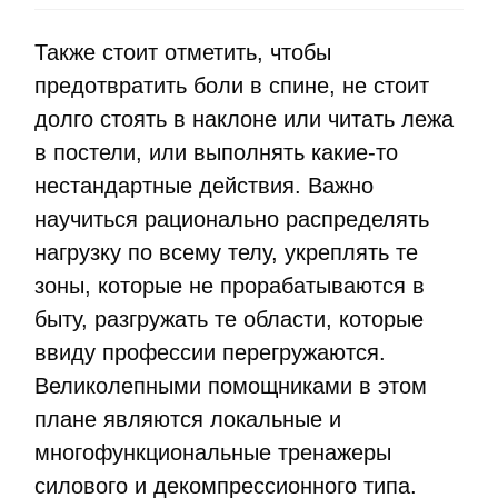
Также стоит отметить, чтобы
предотвратить боли в спине, не стоит
долго стоять в наклоне или читать лежа
в постели, или выполнять какие-то
нестандартные действия. Важно
научиться рационально распределять
нагрузку по всему телу, укреплять те
зоны, которые не прорабатываются в
быту, разгружать те области, которые
ввиду профессии перегружаются.
Великолепными помощниками в этом
плане являются локальные и
многофункциональные тренажеры
силового и декомпрессионного типа.