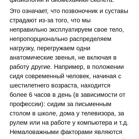
Это означает, что позвоночник и суставы
страдают из-за того, что мы
неправильно эксплуатируем свое тело,
непропорционально распределяем
нагрузку, перегружаем одни
анатомические звенья, не включая в
работу другие. Например, в положении
сидя современный человек, начиная с
шестилетнего возраста, находится
более 6 часов в день (в зависимости от
профессии): сидим за письменным
столом в школе, дома у телевизора, за
рулем или на работе у компьютера и т.д.
Немаловажными факторами являются