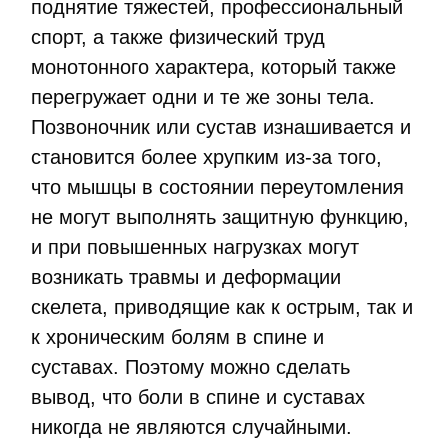
поднятие тяжестей, профессиональный
спорт, а также физический труд
монотонного характера, который также
перегружает одни и те же зоны тела.
Позвоночник или сустав изнашивается и
становится более хрупким из-за того,
что мышцы в состоянии переутомления
не могут выполнять защитную функцию,
и при повышенных нагрузках могут
возникать травмы и деформации
скелета, приводящие как к острым, так и
к хроническим болям в спине и
суставах. Поэтому можно сделать
вывод, что боли в спине и суставах
никогда не являются случайными.