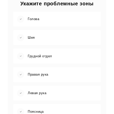
Укажите проблемные зоны
Голова
Шея
Грудной отдел
Правая рука
Левая рука
Поясница