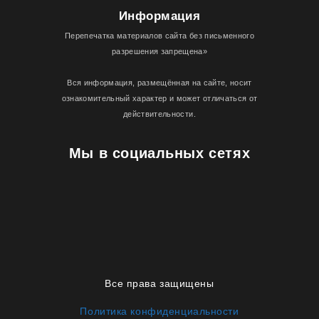
Информация
Перепечатка материалов сайта без письменного
разрешения запрещена»
Вся информация, размещённая на сайте, носит
ознакомительный характер и может отличаться от
действительности.
Мы в социальных сетях
Все права защищены
Политика конфиденциальности