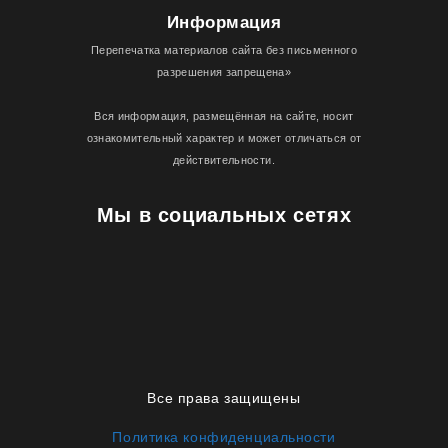
Информация
Перепечатка материалов сайта без письменного
разрешения запрещена»
Вся информация, размещённая на сайте, носит
ознакомительный характер и может отличаться от
действительности.
Мы в социальных сетях
Все права защищены
Политика конфиденциальности