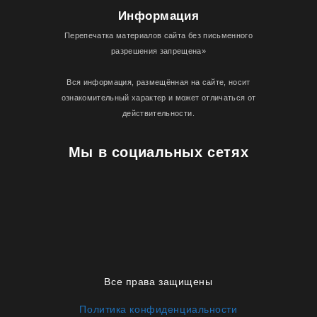
Информация
Перепечатка материалов сайта без письменного
разрешения запрещена»
Вся информация, размещённая на сайте, носит
ознакомительный характер и может отличаться от
действительности.
Мы в социальных сетях
Все права защищены
Политика конфиденциальности