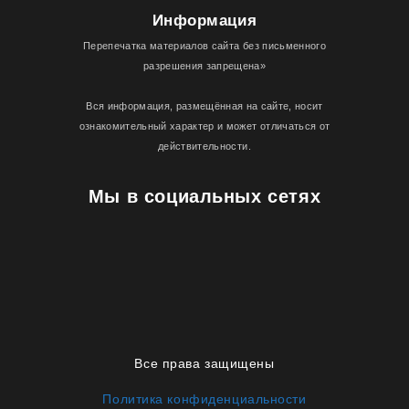
Информация
Перепечатка материалов сайта без письменного
разрешения запрещена»
Вся информация, размещённая на сайте, носит
ознакомительный характер и может отличаться от
действительности.
Мы в социальных сетях
Все права защищены
Политика конфиденциальности