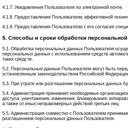
4.1.7. Уведомления Пользователя по электронной почте.
4.1.8. Предоставления Пользователю эффективной технич
4.1.9. Предоставления Пользователю с его согласия спец
5. Способы и сроки обработки персонально
5.1. Обработка персональных данных Пользователя осуще
персональных данных с использованием средств автомат
таких средств.
5.2. Персональные данные Пользователя могут быть пере
установленным законодательством Российской Федерации
5.3. При утрате или разглашении персональных данных 
5.4. Администрация принимает необходимые организацио
доступа, уничтожения, изменения, блокирования, копиров
а также от иных неправомерных действий третьих лиц.
5.5. Администрация совместно с Пользователем принима
разглашением персональных данных Пользователя.