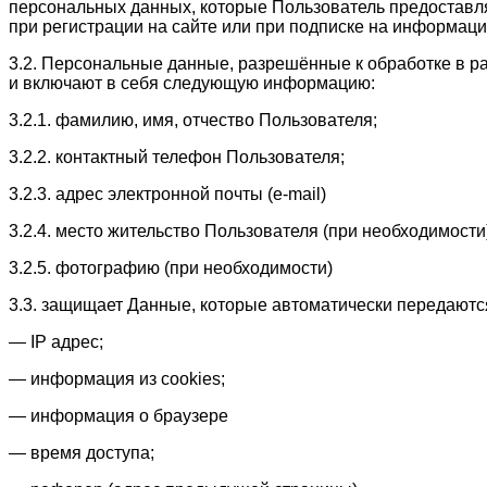
персональных данных, которые Пользователь предоставл
при регистрации на сайте или при подписке на информаци
3.2. Персональные данные, разрешённые к обработке в 
и включают в себя следующую информацию:
3.2.1. фамилию, имя, отчество Пользователя;
3.2.2. контактный телефон Пользователя;
3.2.3. адрес электронной почты (e-mail)
3.2.4. место жительство Пользователя (при необходимости
3.2.5. фотографию (при необходимости)
3.3. защищает Данные, которые автоматически передаютс
— IP адрес;
— информация из cookies;
— информация о браузере
— время доступа;