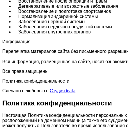
Восстановление после операций и травм
Дегенеративные или возрастные заболевания
Восстановление и подготовка спортсменов
Нормализация эндокринной системы
Заболевания нервной системы
Заболевания сердечно-сосудистой системы
Заболевания внутренних органов
Информация
Перепечатка материалов сайта без письменного разреше
Вся информация, размещённая на сайте, носит ознакомите
Все права защищены
Политика конфиденциальности
Сделано с любовью в
Студия tivita
Политика конфиденциальности
Настоящая Политика конфиденциальности персональных да
расположенный на доменном имени (а также его субдомен
может получить о Пользователе во время использования са