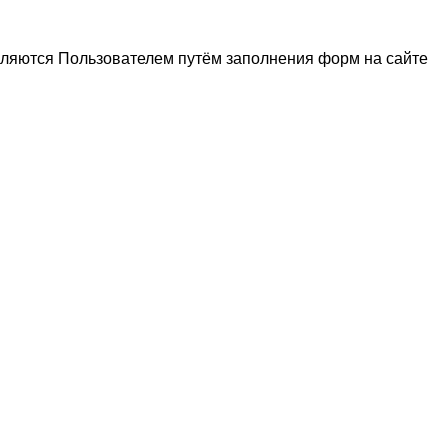
вляются Пользователем путём заполнения форм на сайте