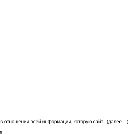
отношении всей информации, которую сайт , (далее – )
в.