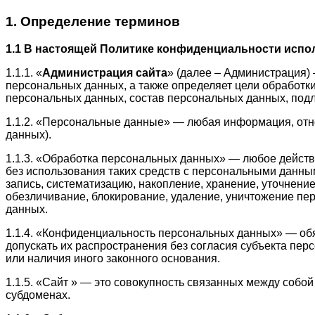
1. Определение терминов
1.1 В настоящей Политике конфиденциальности исп
1.1.1. «
Администрация сайта
» (далее – Администрация) 
персональных данных, а также определяет цели обработк
персональных данных, состав персональных данных, под
1.1.2. «Персональные данные» — любая информация, отн
данных).
1.1.3. «Обработка персональных данных» — любое действ
без использования таких средств с персональными данны
запись, систематизацию, накопление, хранение, уточнение
обезличивание, блокирование, удаление, уничтожение пе
данных.
1.1.4. «Конфиденциальность персональных данных» — об
допускать их распространения без согласия субъекта пе
или наличия иного законного основания.
1.1.5. «Сайт » — это совокупность связанных между собой 
субдоменах.