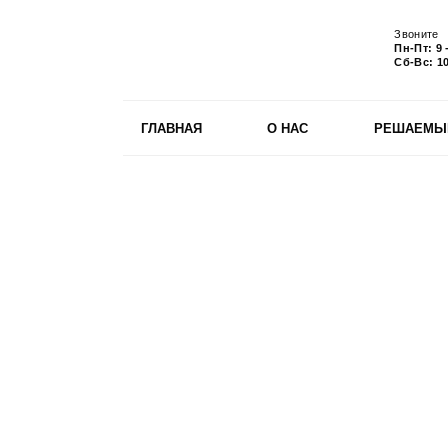
Звоните
Пн-Пт:
9 
Сб-Вс:
10
ГЛАВНАЯ
О НАС
РЕШАЕМЫ