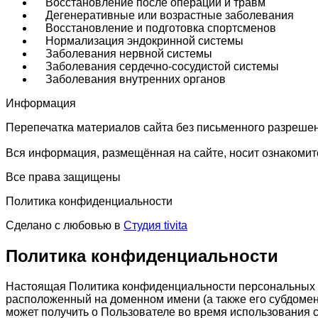
Восстановление после операций и травм
Дегенеративные или возрастные заболевания
Восстановление и подготовка спортсменов
Нормализация эндокринной системы
Заболевания нервной системы
Заболевания сердечно-сосудистой системы
Заболевания внутренних органов
Информация
Перепечатка материалов сайта без письменного разреше
Вся информация, размещённая на сайте, носит ознакомите
Все права защищены
Политика конфиденциальности
Сделано с любовью в
Студия tivita
Политика конфиденциальности
Настоящая Политика конфиденциальности персональных да
расположенный на доменном имени (а также его субдомен
может получить о Пользователе во время использования са