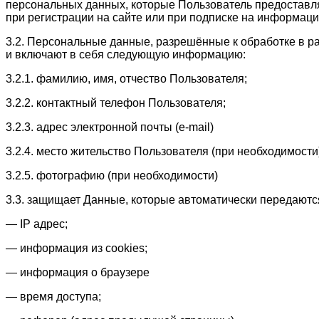
персональных данных, которые Пользователь предоставл
при регистрации на сайте или при подписке на информаци
3.2. Персональные данные, разрешённые к обработке в 
и включают в себя следующую информацию:
3.2.1. фамилию, имя, отчество Пользователя;
3.2.2. контактный телефон Пользователя;
3.2.3. адрес электронной почты (e-mail)
3.2.4. место жительство Пользователя (при необходимости
3.2.5. фотографию (при необходимости)
3.3. защищает Данные, которые автоматически передаютс
— IP адрес;
— информация из cookies;
— информация о браузере
— время доступа;