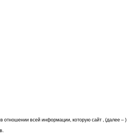
отношении всей информации, которую сайт , (далее – )
в.