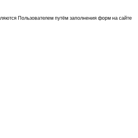
вляются Пользователем путём заполнения форм на сайте