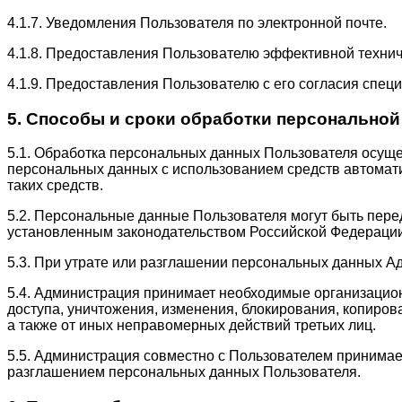
4.1.7. Уведомления Пользователя по электронной почте.
4.1.8. Предоставления Пользователю эффективной технич
4.1.9. Предоставления Пользователю с его согласия спец
5. Способы и сроки обработки персонально
5.1. Обработка персональных данных Пользователя осуще
персональных данных с использованием средств автомат
таких средств.
5.2. Персональные данные Пользователя могут быть пере
установленным законодательством Российской Федерации
5.3. При утрате или разглашении персональных данных 
5.4. Администрация принимает необходимые организацио
доступа, уничтожения, изменения, блокирования, копиров
а также от иных неправомерных действий третьих лиц.
5.5. Администрация совместно с Пользователем принима
разглашением персональных данных Пользователя.