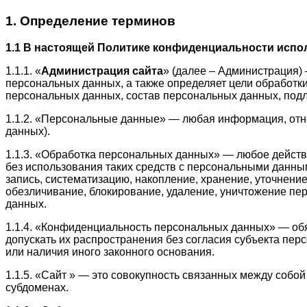
1. Определение терминов
1.1 В настоящей Политике конфиденциальности исп
1.1.1. «
Администрация сайта
» (далее – Администрация) 
персональных данных, а также определяет цели обработк
персональных данных, состав персональных данных, под
1.1.2. «Персональные данные» — любая информация, отн
данных).
1.1.3. «Обработка персональных данных» — любое действ
без использования таких средств с персональными данны
запись, систематизацию, накопление, хранение, уточнение
обезличивание, блокирование, удаление, уничтожение пе
данных.
1.1.4. «Конфиденциальность персональных данных» — об
допускать их распространения без согласия субъекта пе
или наличия иного законного основания.
1.1.5. «Сайт » — это совокупность связанных между собой 
субдоменах.