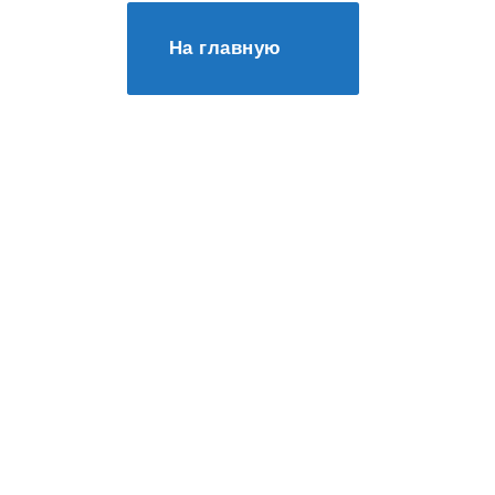
На главную