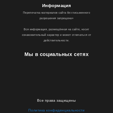
Информация
Перепечатка материалов сайта без письменного
разрешения запрещена»
Вся информация, размещённая на сайте, носит
ознакомительный характер и может отличаться от
действительности.
Мы в социальных сетях
Все права защищены
Политика конфиденциальности